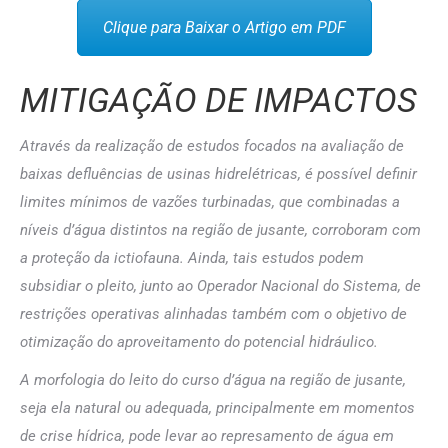
Clique para Baixar o Artigo em PDF
MITIGAÇÃO DE IMPACTOS
Através da realização de estudos focados na avaliação de
baixas defluências de usinas hidrelétricas, é possível definir
limites mínimos de vazões turbinadas, que combinadas a
níveis d’água distintos na região de jusante, corroboram com
a proteção da ictiofauna. Ainda, tais estudos podem
subsidiar o pleito, junto ao Operador Nacional do Sistema, de
restrições operativas alinhadas também com o objetivo de
otimização do aproveitamento do potencial hidráulico.
A morfologia do leito do curso d’água na região de jusante,
seja ela natural ou adequada, principalmente em momentos
de crise hídrica, pode levar ao represamento de água em