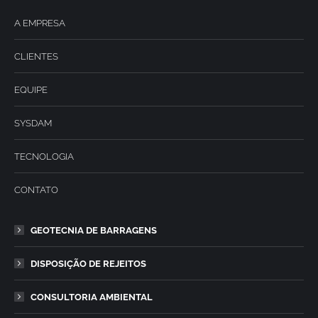
A EMPRESA
CLIENTES
EQUIPE
SYSDAM
TECNOLOGIA
CONTATO
GEOTECNIA DE BARRAGENS
DISPOSIÇÃO DE REJEITOS
CONSULTORIA AMBIENTAL