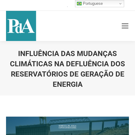
Portuguese
.
INFLUÊNCIA DAS MUDANÇAS
CLIMÁTICAS NA DEFLUÊNCIA DOS
RESERVATÓRIOS DE GERAÇÃO DE
ENERGIA