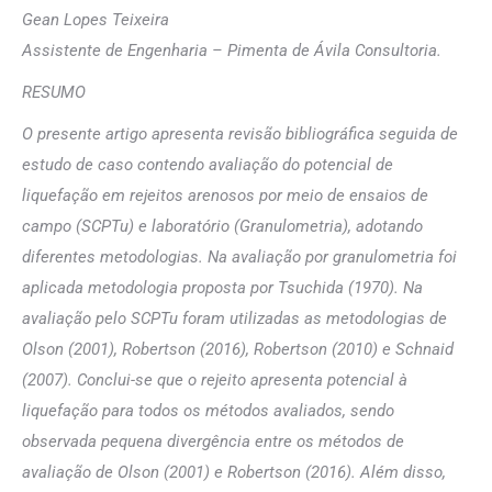
Gean Lopes Teixeira
Assistente de Engenharia – Pimenta de Ávila Consultoria.
RESUMO
O presente artigo apresenta revisão bibliográfica seguida de
estudo de caso contendo avaliação do potencial de
liquefação em rejeitos arenosos por meio de ensaios de
campo (SCPTu) e laboratório (Granulometria), adotando
diferentes metodologias. Na avaliação por granulometria foi
aplicada metodologia proposta por Tsuchida (1970). Na
avaliação pelo SCPTu foram utilizadas as metodologias de
Olson (2001), Robertson (2016), Robertson (2010) e Schnaid
(2007). Conclui-se que o rejeito apresenta potencial à
liquefação para todos os métodos avaliados, sendo
observada pequena divergência entre os métodos de
avaliação de Olson (2001) e Robertson (2016). Além disso,