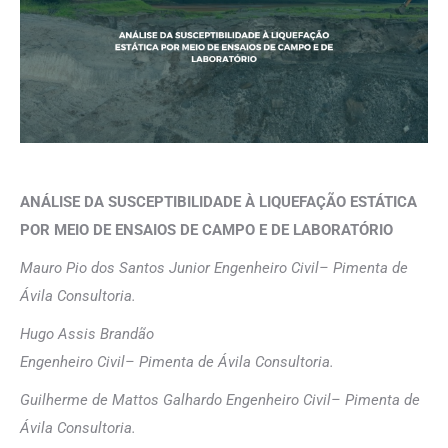
ANÁLISE DA SUSCEPTIBILIDADE À LIQUEFAÇÃO ESTÁTICA
POR MEIO DE ENSAIOS DE CAMPO E DE LABORATÓRIO
Mauro Pio dos Santos Junior Engenheiro Civil– Pimenta de
Ávila Consultoria.
Hugo Assis Brandão
Engenheiro Civil– Pimenta de Ávila Consultoria.
Guilherme de Mattos Galhardo Engenheiro Civil– Pimenta de
Ávila Consultoria.