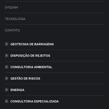
SYSDAM
TECNOLOGIA
CONTATO
GEOTECNIA DE BARRAGENS
DISPOSIÇÃO DE REJEITOS
CONSULTORIA AMBIENTAL
GESTÃO DE RISCOS
ENERGIA
CONSULTORIA ESPECIALIZADA