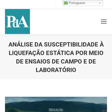
Portuguese
.
ANÁLISE DA SUSCEPTIBILIDADE À
LIQUEFAÇÃO ESTÁTICA POR MEIO
DE ENSAIOS DE CAMPO E DE
LABORATÓRIO