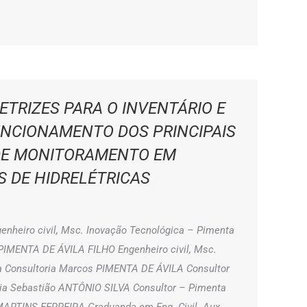
ETRIZES PARA O INVENTÁRIO E
UNCIONAMENTO DOS PRINCIPAIS
DE MONITORAMENTO EM
S DE HIDRELÉTRICAS
nheiro civil, Msc. Inovação Tecnológica – Pimenta
 PIMENTA DE ÁVILA FILHO Engenheiro civil, Msc.
a Consultoria Marcos PIMENTA DE ÁVILA Consultor
ria Sebastião ANTÔNIO SILVA Consultor – Pimenta