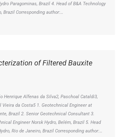
Hydro Paragominas, Brazil 4. Head of B&A Technology
o, Brazil Corresponding author:…
terization of Filtered Bauxite
lo Henrique Alfenas da Silva2, Paschoal Cataldi3,
 Vieira da Costa5 1. Geotechnical Engineer at
nte, Brazil 2. Senior Geotechnical Consultant 3.
nical Engineer Norsk Hydro, Belém, Brazil 5. Head
ydro, Rio de Janeiro, Brazil Corresponding author:…