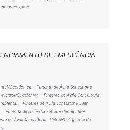
rohibited some…
RENCIAMENTO DE EMERGÊNCIA
ntal/Geotécnica – Pimenta de Ávila Consultoria
iental/Geotécnica – Pimenta de Ávila Consultoria
Ambiental – Pimenta de Ávila Consultoria Luan
– Pimenta de Ávila Consultoria Carine LIMA
enta de Ávila Consultoria RESUMO A gestão de
um…