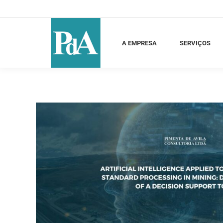
A EMPRESA
SERVIÇOS
C
A EMPRESA
SERVIÇOS