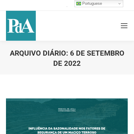
Portuguese
.
ARQUIVO DIÁRIO:
6 DE SETEMBRO
DE 2022