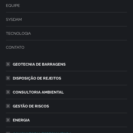
EQUIPE
SYSDAM
TECNOLOGIA
CONTATO
GEOTECNIA DE BARRAGENS
DISPOSIÇÃO DE REJEITOS
CONSULTORIA AMBIENTAL
GESTÃO DE RISCOS
ENERGIA