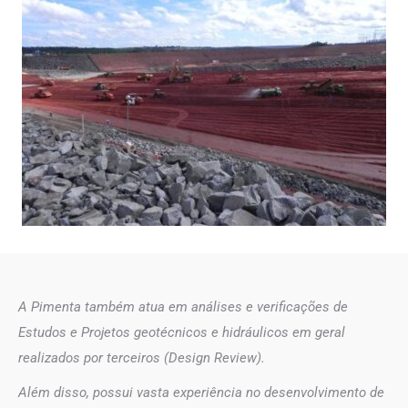
A Pimenta também atua em análises e verificações de
Estudos e Projetos geotécnicos e hidráulicos em geral
realizados por terceiros (
Design Review
).
Além disso, possui vasta experiência no desenvolvimento de