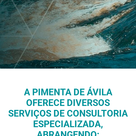
A PIMENTA DE ÁVILA
OFERECE DIVERSOS
SERVIÇOS DE CONSULTORIA
ESPECIALIZADA,
ABRANGENDO: