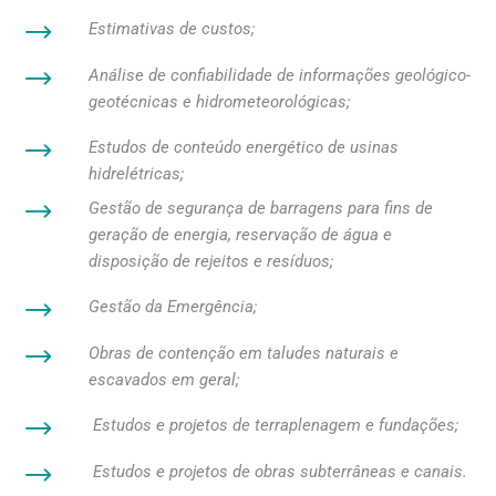
Estimativas de custos;
Análise de confiabilidade de informações geológico-
geotécnicas e hidrometeorológicas;
Estudos de conteúdo energético de usinas
hidrelétricas;
Gestão de segurança de barragens para fins de
geração de energia, reservação de água e
disposição de rejeitos e resíduos;
Gestão da Emergência;
Obras de contenção em taludes naturais e
escavados em geral;
Estudos e projetos de terraplenagem e fundações;
Estudos e projetos de obras subterrâneas e canais.