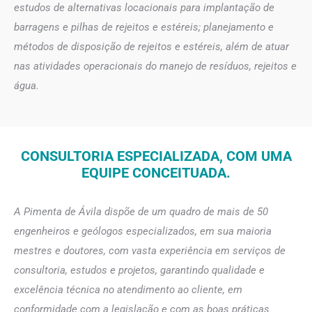
estudos de alternativas locacionais para implantação de
barragens e pilhas de rejeitos e estéreis; planejamento e
métodos de disposição de rejeitos e estéreis, além de atuar
nas atividades operacionais do manejo de resíduos, rejeitos e
água.
CONSULTORIA ESPECIALIZADA, COM UMA
EQUIPE CONCEITUADA.
A Pimenta de Ávila dispõe de um quadro de mais de 50
engenheiros e geólogos especializados, em sua maioria
mestres e doutores, com vasta experiência em serviços de
consultoria, estudos e projetos, garantindo qualidade e
excelência técnica no atendimento ao cliente, em
conformidade com a legislação e com as boas práticas