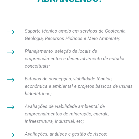
Suporte técnico amplo em serviços de Geotecnia,
Geologia, Recursos Hídricos e Meio Ambiente;
Planejamento, seleção de locais de
empreendimentos e desenvolvimento de estudos
conceituais;
Estudos de concepção, viabilidade técnica,
econômica e ambiental e projetos básicos de usinas
hidrelétricas;
Avaliações de viabilidade ambiental de
empreendimentos de mineração, energia,
infraestrutura, industrial, etc;
Avaliações, análises e gestão de riscos;